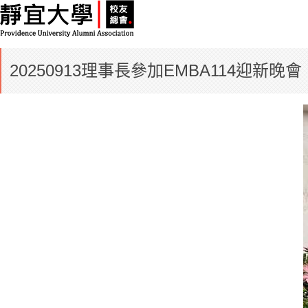
20250913理事長參加EMBA114迎新晚會