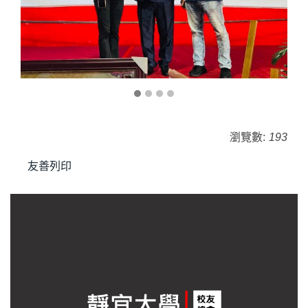
瀏覽數:
193
友善列印