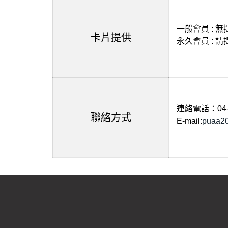
一般會員 :
卡片提供
永久會員 : 
連絡電話：04-2
聯絡方式
E-mail:
puaa2